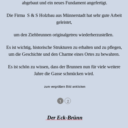
abgebaut und ein neues Fundament angefertigt.
Die Firma S & S Holzbau aus Münnerstadt hat sehr gute Arbeit
geleistet,
um den Ziehbrunnen originalgetreu wiederherzustellen.
Es ist wichtig, historische Strukturen zu erhalten und zu pflegen,
um die Geschichte und den Charme eines Ortes zu bewahren.
Es ist schön zu wissen, dass der Brunnen nun für viele weitere
Jahre die Gasse schmücken wird.
zum vergrößern Bild anklicken
1
2
Der Eck-Brünn