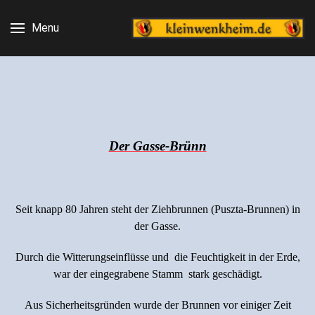
Menu
Der Gasse-Brünn
Seit knapp 80 Jahren steht der Ziehbrunnen (Puszta-Brunnen) in
der Gasse.
Durch die Witterungseinflüsse und die Feuchtigkeit in der Erde,
war der eingegrabene Stamm stark geschädigt.
Aus Sicherheitsgründen wurde der Brunnen vor einiger Zeit